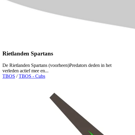
Rietlanden Spartans
De Rietlanden Spartans (voorheen)Predators deden in het
verleden actief mee en...
TBOS
/
TBOS - Cubs