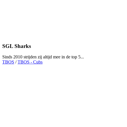
SGL Sharks
Sinds 2010 strijden zij altijd mee in de top 5...
TBOS
/
TBOS - Cubs