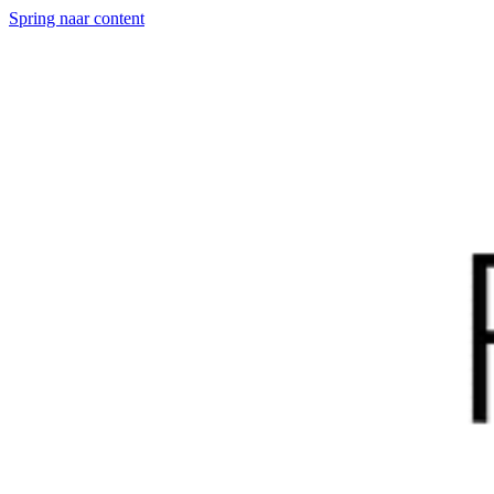
Spring naar content