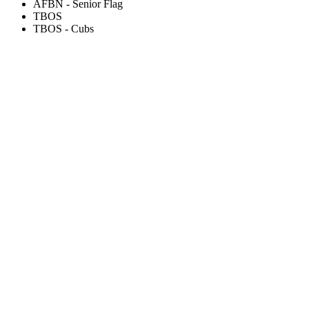
AFBN - Senior Flag
TBOS
TBOS - Cubs