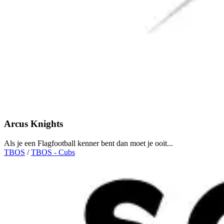
Arcus Knights
Als je een Flagfootball kenner bent dan moet je ooit...
TBOS
/
TBOS - Cubs