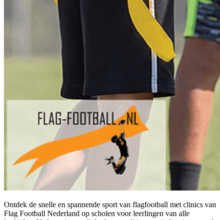
Ontdek de snelle en spannende sport van flagfootball met clinics van
Flag Football Nederland op scholen voor leerlingen van alle