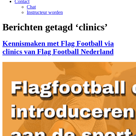
Contact
Chat
Instructeur worden
Berichten getagd ‘clinics’
Kennismaken met Flag Football via
clinics van Flag Football Nederland