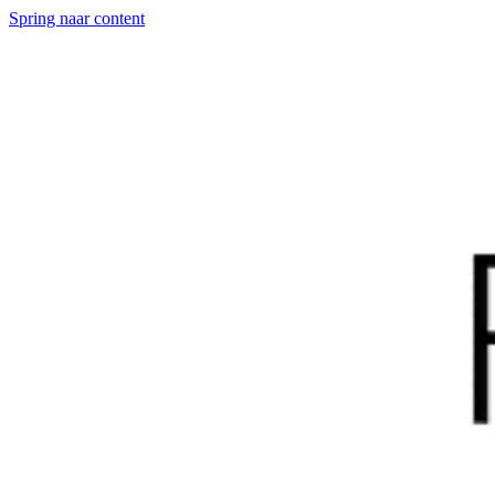
Spring naar content