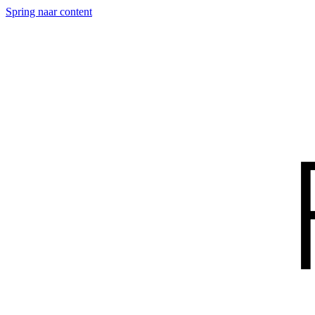
Spring naar content