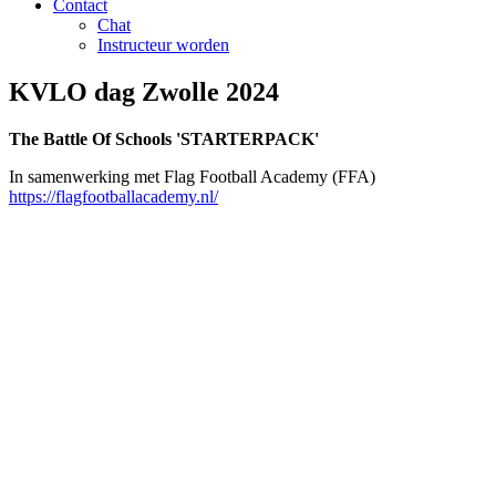
Contact
Chat
Instructeur worden
KVLO dag Zwolle 2024
The Battle Of Schools 'STARTERPACK'
In samenwerking met Flag Football Academy (FFA)
https://flagfootballacademy.nl/