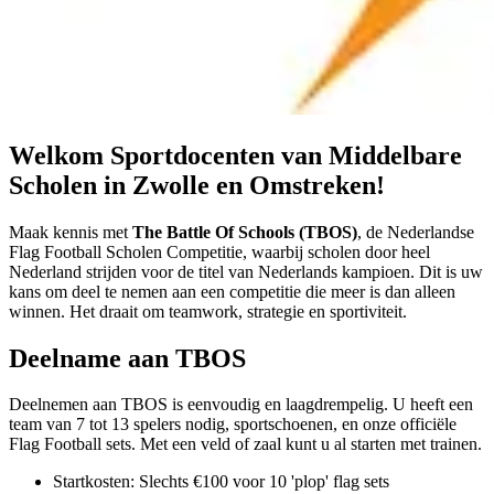
Welkom Sportdocenten van Middelbare
Scholen in Zwolle en Omstreken!
Maak kennis met
The Battle Of Schools (TBOS)
, de Nederlandse
Flag Football Scholen Competitie, waarbij scholen door heel
Nederland strijden voor de titel van Nederlands kampioen. Dit is uw
kans om deel te nemen aan een competitie die meer is dan alleen
winnen. Het draait om teamwork, strategie en sportiviteit.
Deelname aan TBOS
Deelnemen aan TBOS is eenvoudig en laagdrempelig. U heeft een
team van 7 tot 13 spelers nodig, sportschoenen, en onze officiële
Flag Football sets. Met een veld of zaal kunt u al starten met trainen.
Startkosten: Slechts €100 voor 10 'plop' flag sets