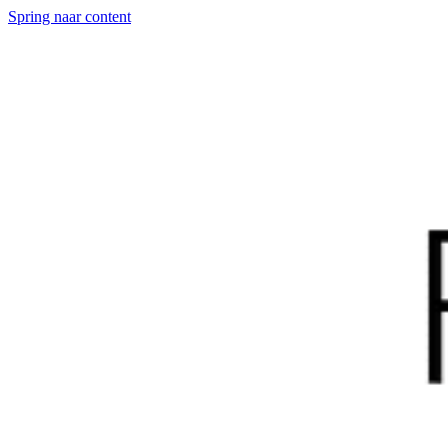
Spring naar content